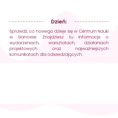
Dzień:
Sprawdź, co nowego dzieje się w Centrum Nauki
w Sianowie. Znajdziesz tu informacje o
wydarzeniach, warsztatach, działaniach
projektowych oraz najważniejszych
komunikatach dla odwiedzających.
Skontaktuj