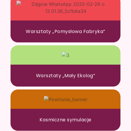
Warsztaty „Pomysłowa Fabryka”
Warsztaty „Mały Ekolog”
Kosmiczne symulacje