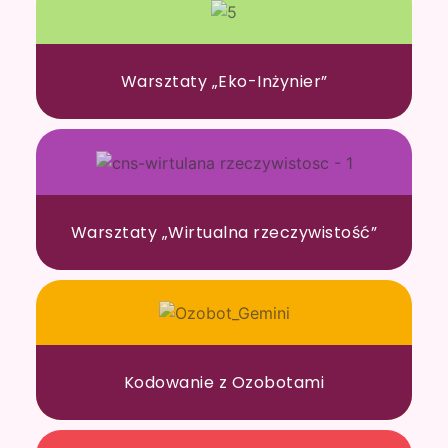
Warsztaty „Eko-Inżynier”
Warsztaty „Wirtualna rzeczywistość”
Kodowanie z Ozobotami