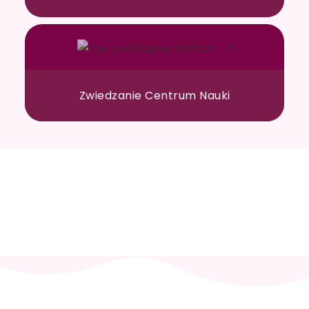
Zwiedzanie Centrum Nauki
Skontaktuj