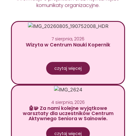
komunikaty organizacyjne.
7 sierpnia, 2026
Wizyta w Centrum Nauki Kopernik
czytaj więcej
4 sierpnia, 2026
🤖🧩 Za nami kolejne wyjątkowe
warsztaty dla uczestników Centrum
Aktywnego Seniora w Sainowie.
czytaj więcej