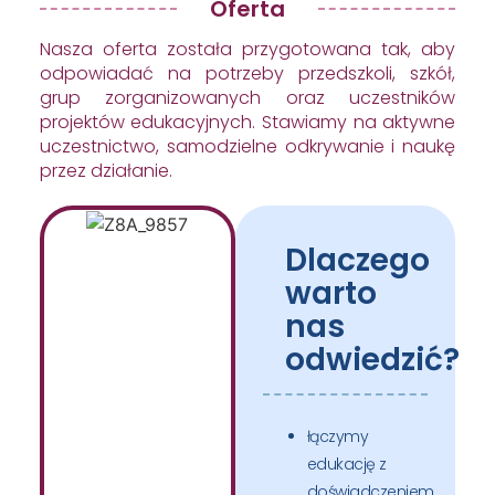
Oferta
Nasza oferta została przygotowana tak, aby
odpowiadać na potrzeby przedszkoli, szkół,
grup zorganizowanych oraz uczestników
projektów edukacyjnych. Stawiamy na aktywne
uczestnictwo, samodzielne odkrywanie i naukę
przez działanie.
Dlaczego
warto
nas
odwiedzić?
łączymy
edukację z
doświadczeniem,