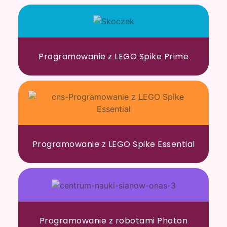
Programowanie z LEGO Spike Prime
Programowanie z LEGO Spike Essential
Programowanie z robotami Photon