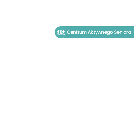
Centrum Aktywnego Seniora