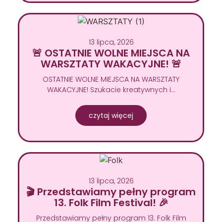
13 lipca, 2026
🚨 OSTATNIE WOLNE MIEJSCA NA
WARSZTATY WAKACYJNE! 🚨
OSTATNIE WOLNE MIEJSCA NA WARSZTATY
WAKACYJNE! Szukacie kreatywnych i…
czytaj więcej
13 lipca, 2026
🎬 Przedstawiamy pełny program
13. Folk Film Festival! 🎉
Przedstawiamy pełny program 13. Folk Film