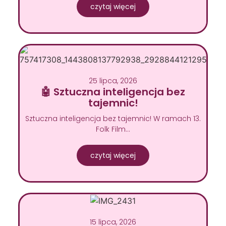
czytaj więcej
25 lipca, 2026
🤖 Sztuczna inteligencja bez
tajemnic!
Sztuczna inteligencja bez tajemnic! W ramach 13.
Folk Film…
czytaj więcej
15 lipca, 2026