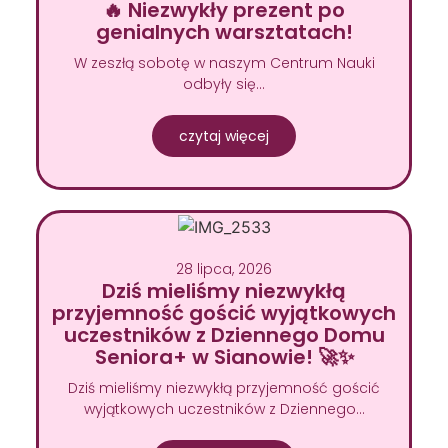
🔥 Niezwykły prezent po
genialnych warsztatach!
W zeszłą sobotę w naszym Centrum Nauki
odbyły się…
czytaj więcej
28 lipca, 2026
Dziś mieliśmy niezwykłą
przyjemność gościć wyjątkowych
uczestników z Dziennego Domu
Seniora+ w Sianowie! 🚀✨
Dziś mieliśmy niezwykłą przyjemność gościć
wyjątkowych uczestników z Dziennego…