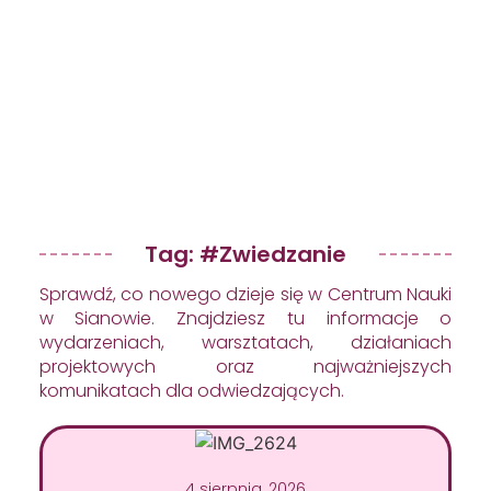
Tag: #zwiedzanie
Sprawdź, co nowego dzieje się w Centrum Nauki
w Sianowie. Znajdziesz tu informacje o
wydarzeniach, warsztatach, działaniach
projektowych oraz najważniejszych
komunikatach dla odwiedzających.
4 sierpnia, 2026