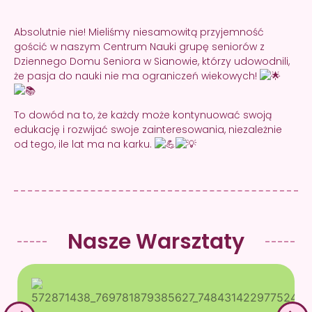
Absolutnie nie! Mieliśmy niesamowitą przyjemność
gościć w naszym Centrum Nauki grupę seniorów z
Dziennego Domu Seniora w Sianowie, którzy udowodnili,
że pasja do nauki nie ma ograniczeń wiekowych!
To dowód na to, że każdy może kontynuować swoją
edukację i rozwijać swoje zainteresowania, niezależnie
od tego, ile lat ma na karku.
Nasze Warsztaty