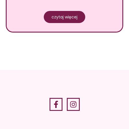
czytaj więcej