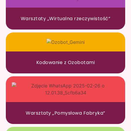
Warsztaty „Wirtualna rzeczywistość”
Kodowanie z Ozobotami
Warsztaty „Pomysłowa Fabryka”