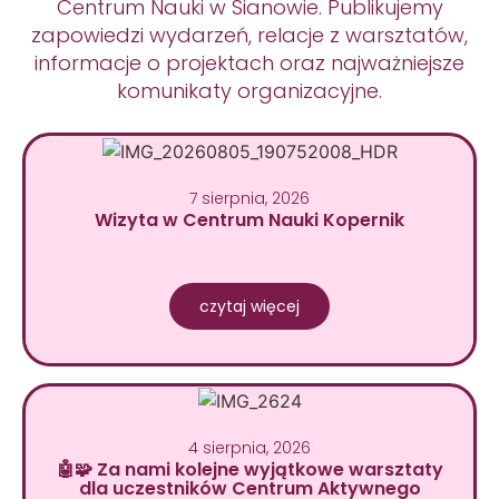
Centrum Nauki w Sianowie. Publikujemy
zapowiedzi wydarzeń, relacje z warsztatów,
informacje o projektach oraz najważniejsze
komunikaty organizacyjne.
7 sierpnia, 2026
Wizyta w Centrum Nauki Kopernik
czytaj więcej
4 sierpnia, 2026
🤖🧩 Za nami kolejne wyjątkowe warsztaty
dla uczestników Centrum Aktywnego