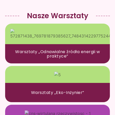
Nasze Warsztaty
Warsztaty „Odnawialne źródła energii w
praktyce”
Warsztaty „Eko-Inżynier”