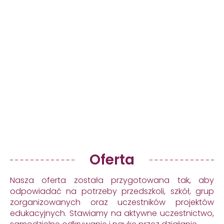
Oferta
Nasza oferta została przygotowana tak, aby
odpowiadać na potrzeby przedszkoli, szkół, grup
zorganizowanych oraz uczestników projektów
edukacyjnych. Stawiamy na aktywne uczestnictwo,