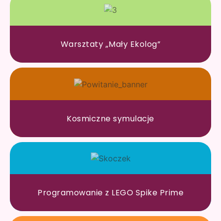
Warsztaty „Mały Ekolog”
Kosmiczne symulacje
Programowanie z LEGO Spike Prime