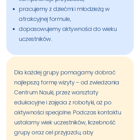
pracujemy z dziećmi i młodzieżą w
atrakcyjnej formule,
dopasowujemy aktywności do wieku
uczestników.
Dla każdej grupy pomagamy dobrać
najlepszą formę wizyty – od zwiedzania
Centrum Nauki, przez warsztaty
edukacyjne i zajęcia z robotyki, aż po
aktywności specjalne. Podczas kontaktu
ustalamy wiek uczestników, liczebność
grupy oraz cel przyjazdu, aby