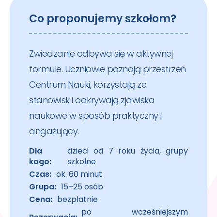
Co proponujemy szkołom?
Zwiedzanie odbywa się w aktywnej
formule. Uczniowie poznają przestrzeń
Centrum Nauki, korzystają ze
stanowisk i odkrywają zjawiska
naukowe w sposób praktyczny i
angażujący.
Dla
dzieci od 7 roku życia, grupy
kogo:
szkolne
Czas:
ok. 60 minut
Grupa:
15–25 osób
Cena:
bezpłatnie
po wcześniejszym