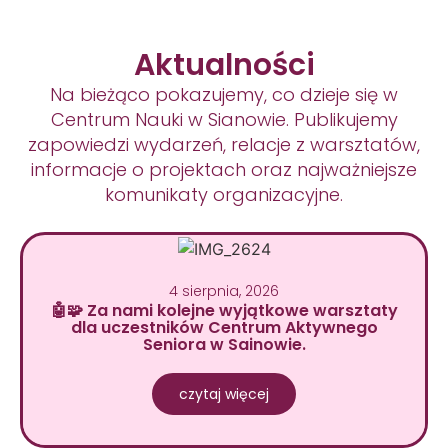
Aktualności
Na bieżąco pokazujemy, co dzieje się w
Centrum Nauki w Sianowie. Publikujemy
zapowiedzi wydarzeń, relacje z warsztatów,
informacje o projektach oraz najważniejsze
komunikaty organizacyjne.
4 sierpnia, 2026
🤖🧩 Za nami kolejne wyjątkowe warsztaty
dla uczestników Centrum Aktywnego
Seniora w Sainowie.
czytaj więcej