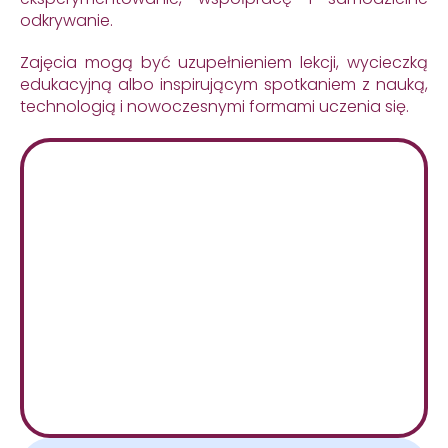
odkrywanie.
Zajęcia mogą być uzupełnieniem lekcji, wycieczką
edukacyjną albo inspirującym spotkaniem z nauką,
technologią i nowoczesnymi formami uczenia się.