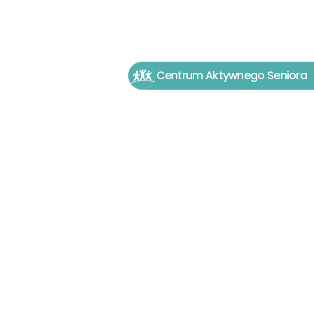
Centrum Aktywnego Seniora