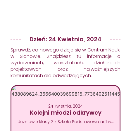
Dzień: 24 Kwietnia, 2024
Sprawdź, co nowego dzieje się w Centrum Nauki
w Sianowie. Znajdziesz tu informacje o
wydarzeniach, warsztatach, działaniach
projektowych oraz najważniejszych
komunikatach dla odwiedzających.
24 kwietnia, 2024
Kolejni młodzi odkrywcy
Uczniowie klasy 2 z Szkoła Podstawowa nr 1 w…