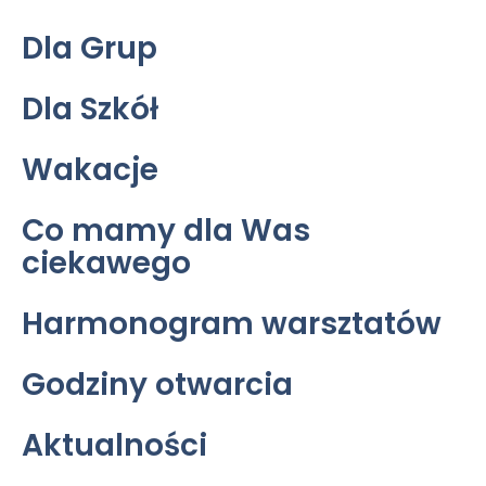
Dla Grup
Dla Szkół
Wakacje
Co mamy dla Was
ciekawego
Harmonogram warsztatów
Godziny otwarcia
Aktualności