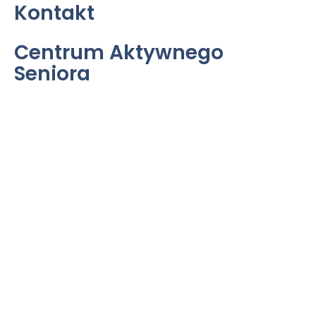
Kontakt
Centrum Aktywnego
Seniora