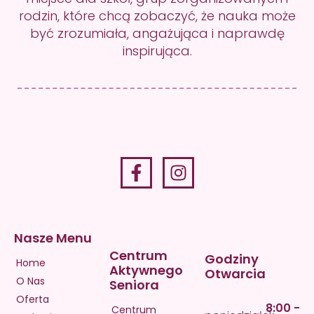
rodzin, które chcą zobaczyć, że nauka może
być zrozumiała, angażująca i naprawdę
inspirująca.
Nasze Menu
Centrum
Godziny
Home
Aktywnego
Otwarcia
O Nas
Seniora
Oferta
8:00 -
Centrum