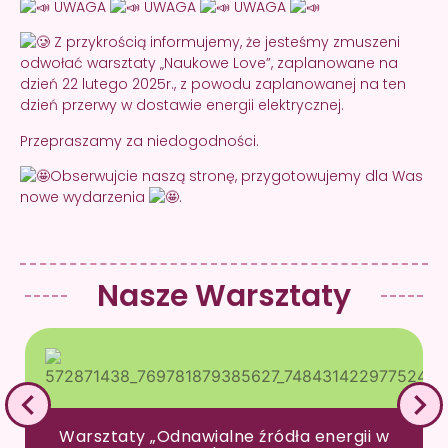
UWAGA
UWAGA
UWAGA
Z przykrością informujemy, że jesteśmy zmuszeni
odwołać warsztaty „Naukowe Love”, zaplanowane na
dzień 22 lutego 2025r., z powodu zaplanowanej na ten
dzień przerwy w dostawie energii elektrycznej.
Przepraszamy za niedogodności.
Obserwujcie naszą stronę, przygotowujemy dla Was
nowe wydarzenia
.
Nasze Warsztaty
Warsztaty „Odnawialne źródła energii w