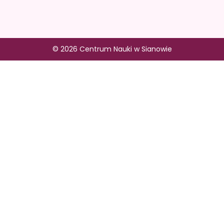
© 2026 Centrum Nauki w Sianowie