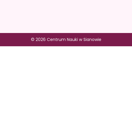
© 2026 Centrum Nauki w Sianowie