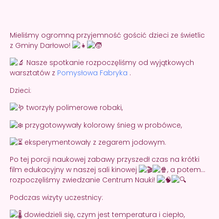
Mieliśmy ogromną przyjemność gościć dzieci ze świetlic
z Gminy Darłowo!
Nasze spotkanie rozpoczęliśmy od wyjątkowych
warsztatów z
Pomysłowa Fabryka
.
Dzieci:
tworzyły polimerowe robaki,
przygotowywały kolorowy śnieg w probówce,
eksperymentowały z zegarem jodowym.
Po tej porcji naukowej zabawy przyszedł czas na krótki
film edukacyjny w naszej sali kinowej
, a potem…
rozpoczęliśmy zwiedzanie Centrum Nauki!
Podczas wizyty uczestnicy:
dowiedzieli się, czym jest temperatura i ciepło,