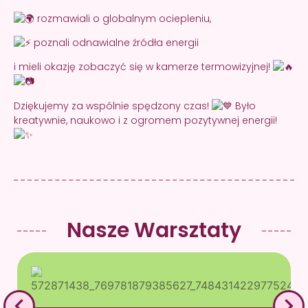
rozmawiali o globalnym ociepleniu,
poznali odnawialne źródła energii
i mieli okazję zobaczyć się w kamerze termowizyjnej!
Dziękujemy za wspólnie spędzony czas!
Było
kreatywnie, naukowo i z ogromem pozytywnej energii!
Nasze Warsztaty