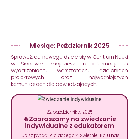
Miesiąc: Październik 2025
Sprawdź, co nowego dzieje się w Centrum Nauki
w Sianowie. Znajdziesz tu informacje o
wydarzeniach, warsztatach, działaniach
projektowych oraz najważniejszych
komunikatach dla odwiedzających.
22 października, 2025
🔥Zapraszamy na zwiedzanie
indywidualne z edukatorem
Lubisz pytać „A dlaczego?” Świetnie! Bo u nas