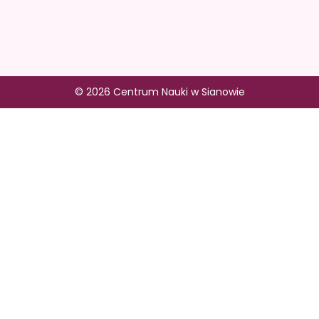
© 2026 Centrum Nauki w Sianowie