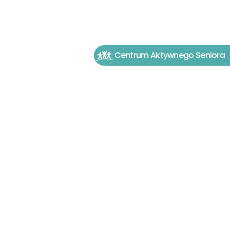
Centrum Aktywnego Seniora