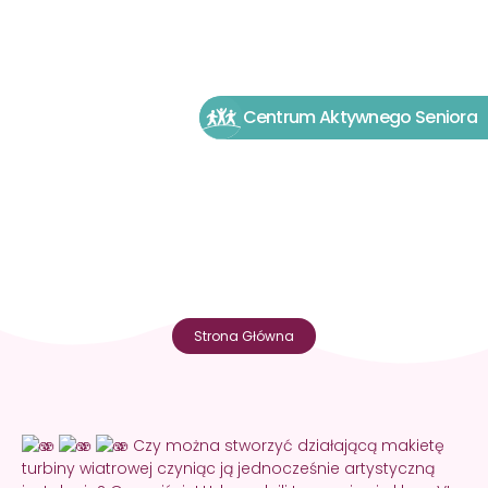
Centrum Aktywnego Seniora
Strona Główna
Czy można stworzyć działającą makietę
turbiny wiatrowej czyniąc ją jednocześnie artystyczną