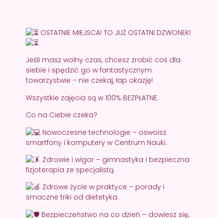
OSTATNIE MIEJSCA! TO JUŻ OSTATNI DZWONEK!
Jeśli masz wolny czas, chcesz zrobić coś dla
siebie i spędzić go w fantastycznym
towarzystwie – nie czekaj, łap okazję!
Wszystkie zajęcia są w 100% BEZPŁATNE.
Co na Ciebie czeka?
Nowoczesne technologie – oswoisz
smartfony i komputery w Centrum Nauki.
Zdrowie i wigor – gimnastyka i bezpieczna
fizjoterapia ze specjalistą.
Zdrowe życie w praktyce – porady i
smaczne triki od dietetyka.
Bezpieczeństwo na co dzień – dowiesz się,