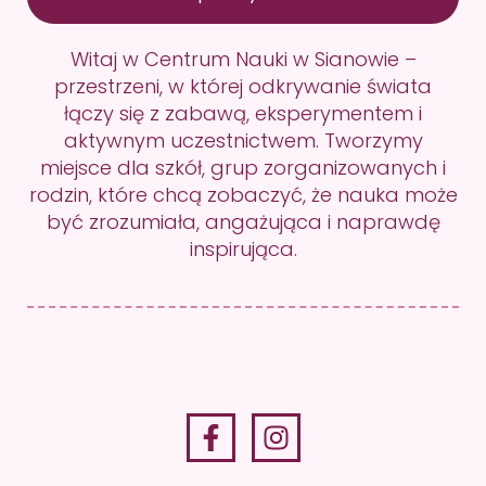
Witaj w Centrum Nauki w Sianowie –
przestrzeni, w której odkrywanie świata
łączy się z zabawą, eksperymentem i
aktywnym uczestnictwem. Tworzymy
miejsce dla szkół, grup zorganizowanych i
rodzin, które chcą zobaczyć, że nauka może
być zrozumiała, angażująca i naprawdę
inspirująca.