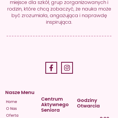
miejsce dla szkół, grup zorganizowanych i
rodzin, które chcą zobaczyć, że nauka może
być zrozumiała, angażująca i naprawdę
inspirująca.
Nasze Menu
Centrum
Godziny
Home
Aktywnego
Otwarcia
O Nas
Seniora
Oferta