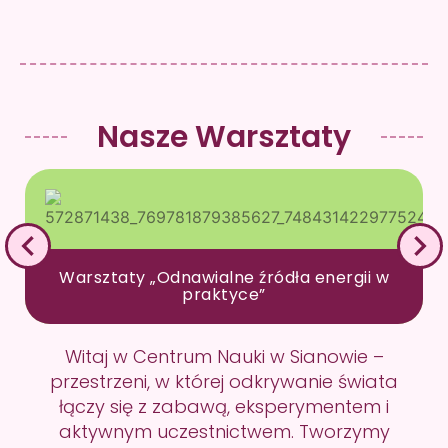
Nasze Warsztaty
Warsztaty „Odnawialne źródła energii w
praktyce”
Witaj w Centrum Nauki w Sianowie –
przestrzeni, w której odkrywanie świata
łączy się z zabawą, eksperymentem i
aktywnym uczestnictwem. Tworzymy