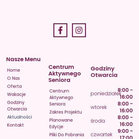
Nasze Menu
Centrum
Godziny
Home
Aktywnego
Otwarcia
O Nas
Seniora
Oferta
8:00 -
Centrum
poniedziałek
Wakacje
16:00
Aktywnego
Godziny
8:00 -
Seniora
wtorek
Otwarcia
16:00
Zakres Projektu
Aktualności
8:00 -
Planowane
środa
16:00
Kontakt
Edycje
9:00 -
czwartek
Pliki Do Pobrania
17:00