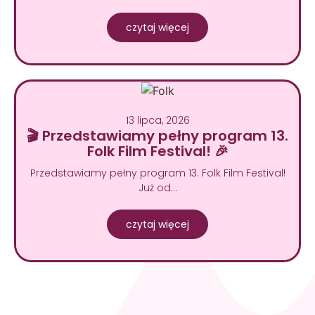
czytaj więcej
13 lipca, 2026
🎬 Przedstawiamy pełny program 13.
Folk Film Festival! 🎉
Przedstawiamy pełny program 13. Folk Film Festival!
Już od…
czytaj więcej