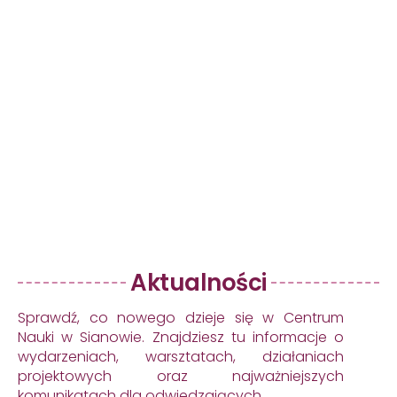
Aktualności
Sprawdź, co nowego dzieje się w Centrum
Nauki w Sianowie. Znajdziesz tu informacje o
wydarzeniach, warsztatach, działaniach
projektowych oraz najważniejszych
komunikatach dla odwiedzających.