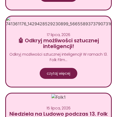
17 lipca, 2026
🤖 Odkryj możliwości sztucznej
inteligencji!
Odkryj możliwości sztucznej inteligencji! W ramach 13.
Folk Film…
czytaj więcej
15 lipca, 2026
Niedziela na Ludowo podczas 13. Folk