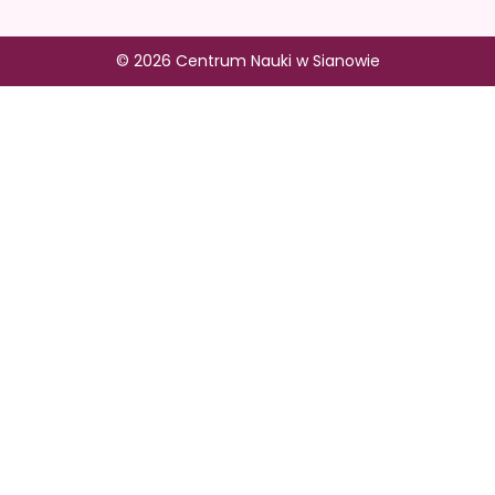
© 2026 Centrum Nauki w Sianowie