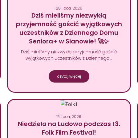
28 lipca, 2026
Dziś mieliśmy niezwykłą
przyjemność gościć wyjątkowych
uczestników z Dziennego Domu
Seniora+ w Sianowie! 🚀✨
Dziś mieliśmy niezwykłą przyjemność gościć
wyjątkowych uczestników z Dziennego…
czytaj więcej
15 lipca, 2026
Niedziela na Ludowo podczas 13.
Folk Film Festival!