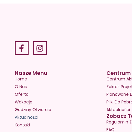
Nasze Menu
Centrum 
Home
Centrum Ak
O Nas
Zakres Proje
Oferta
Planowane E
Wakacje
Pliki Do Pobr
Godziny Otwarcia
Aktualności
Zobacz T
Aktualności
Regulamin Z
Kontakt
FAQ