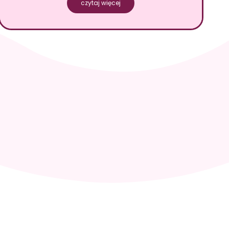
czytaj więcej