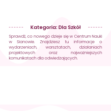
Kategoria: Dla Szkół
Sprawdź, co nowego dzieje się w Centrum Nauki
w Sianowie. Znajdziesz tu informacje o
wydarzeniach, warsztatach, działaniach
projektowych oraz najważniejszych
komunikatach dla odwiedzających.