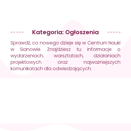
Kategoria: Ogłoszenia
Sprawdź, co nowego dzieje się w Centrum Nauki
w Sianowie. Znajdziesz tu informacje o
wydarzeniach, warsztatach, działaniach
projektowych oraz najważniejszych
komunikatach dla odwiedzających.