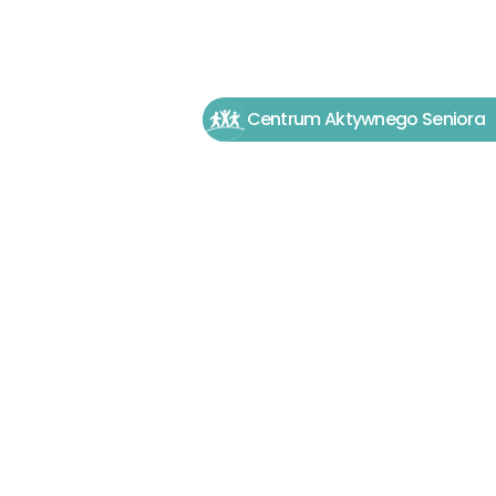
Centrum Aktywnego Seniora