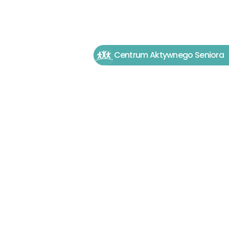
Centrum Aktywnego Seniora