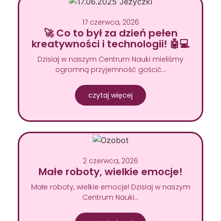
17 czerwca, 2026
🚀 Co to był za dzień pełen
kreatywności i technologii! 🤖💻
Dzisiaj w naszym Centrum Nauki mieliśmy
ogromną przyjemność gościć…
czytaj więcej
2 czerwca, 2026
Małe roboty, wielkie emocje!
Małe roboty, wielkie emocje! Dzisiaj w naszym
Centrum Nauki…