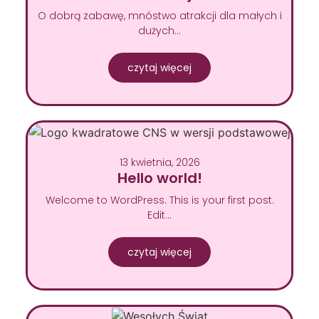
O dobrą zabawę, mnóstwo atrakcji dla małych i
dużych…
czytaj więcej
13 kwietnia, 2026
Hello world!
Welcome to WordPress. This is your first post.
Edit…
czytaj więcej