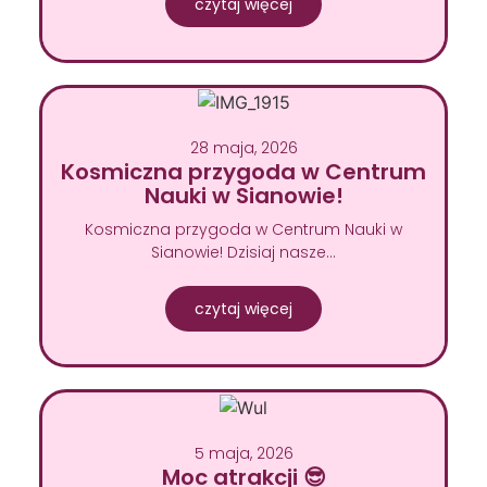
czytaj więcej
28 maja, 2026
Kosmiczna przygoda w Centrum
Nauki w Sianowie!
Kosmiczna przygoda w Centrum Nauki w
Sianowie! Dzisiaj nasze…
czytaj więcej
5 maja, 2026
Moc atrakcji 😎