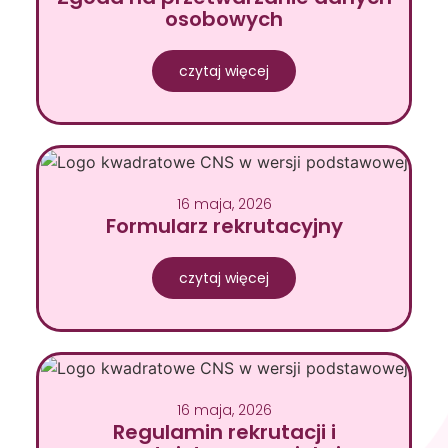
osobowych
czytaj więcej
16 maja, 2026
Formularz rekrutacyjny
czytaj więcej
16 maja, 2026
Regulamin rekrutacji i