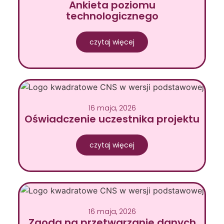
Ankieta poziomu
technologicznego
czytaj więcej
16 maja, 2026
Oświadczenie uczestnika projektu
czytaj więcej
16 maja, 2026
Zgoda na przetwarzanie danych