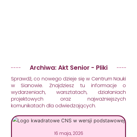
Archiwa: Akt Senior - Pliki
Sprawdź, co nowego dzieje się w Centrum Nauki
w Sianowie. Znajdziesz tu informacje o
wydarzeniach, warsztatach, działaniach
projektowych oraz najważniejszych
komunikatach dla odwiedzających.
16 maja, 2026