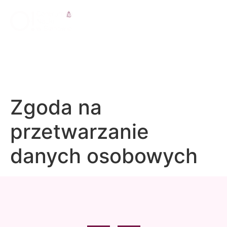
Zgoda na
przetwarzanie
danych osobowych