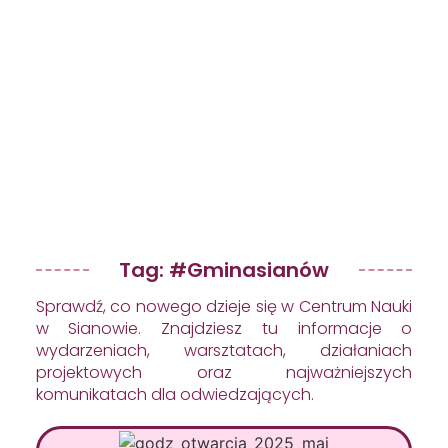
Tag: #gminasianów
Sprawdź, co nowego dzieje się w Centrum Nauki
w Sianowie. Znajdziesz tu informacje o
wydarzeniach, warsztatach, działaniach
projektowych oraz najważniejszych
komunikatach dla odwiedzających.