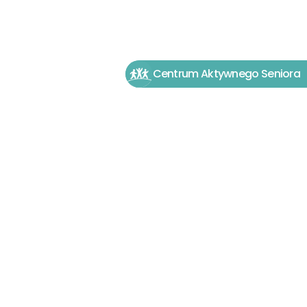
Centrum Aktywnego Seniora