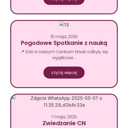
15 maja, 2025
Pogodowe Spotkanie z nauką
📍 Dziś w naszym Centrum Nauki odbyły się
wyjątkowe…
czytaj więcej
7 maja, 2025
Zwiedzanie CN