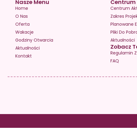
Nasze Menu
Centrum 
Home
Centrum Ak
O Nas
Zakres Proje
Oferta
Planowane E
Wakacje
Pliki Do Pobr
Godziny Otwarcia
Aktualności
Zobacz T
Aktualności
Regulamin Z
Kontakt
FAQ