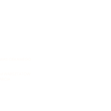
 WAS CIEKAWEGO
M WARSZTATÓW
ARCIA