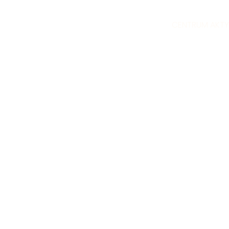
CENTRUM AKT