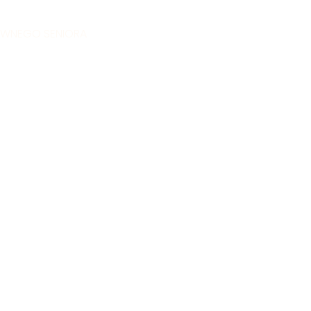
YWNEGO SENIORA