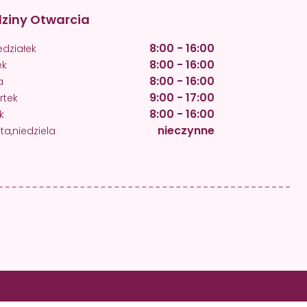
ziny Otwarcia
8:00 - 16:00
edziałek
8:00 - 16:00
ek
8:00 - 16:00
a
9:00 - 17:00
rtek
8:00 - 16:00
k
nieczynne
a,niedziela