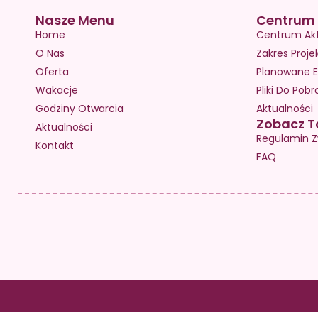
Nasze Menu
Centrum 
Home
Centrum Ak
O Nas
Zakres Proje
Oferta
Planowane E
Wakacje
Pliki Do Pobr
Godziny Otwarcia
Aktualności
Zobacz T
Aktualności
Regulamin Z
Kontakt
FAQ